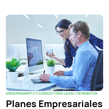
ASESORAMIENTO Y CONSULTORÍA LEGAL Y NORMATIVA
Planes Empresariales