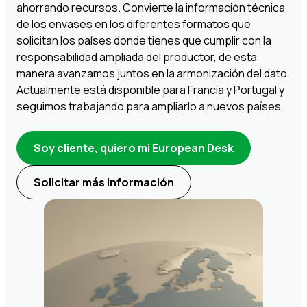
ahorrando recursos. Convierte la información técnica
de los envases en los diferentes formatos que
solicitan los países donde tienes que cumplir con la
responsabilidad ampliada del productor, de esta
manera avanzamos juntos en la armonización del dato.
Actualmente está disponible para Francia y Portugal y
seguimos trabajando para ampliarlo a nuevos países.
Soy cliente, quiero mi European Desk
Solicitar más información