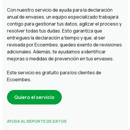
Con nuestro servicio de ayuda para la declaración
anual de envases, un equipo especializado trabajará
contigo para gestionar tus datos, agilizar el proceso y
resolver todas tus dudas. Esto garantiza que
entregues la declaración a tiempo y que, al ser
revisada por Ecoembes, quedes exento de revisiones
adicionales. Además, te ayudamos a identificar
mejoras o medidas de prevención en tus envases.
Este servicio es gratuito para los clientes de
Ecoembes.
Quiero el servicio
AYUDA AL REPORTE DE DATOS