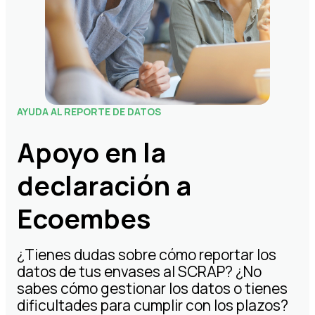
AYUDA AL REPORTE DE DATOS
Apoyo en la
declaración a
Ecoembes
¿Tienes dudas sobre cómo reportar los
datos de tus envases al SCRAP? ¿No
sabes cómo gestionar los datos o tienes
dificultades para cumplir con los plazos?