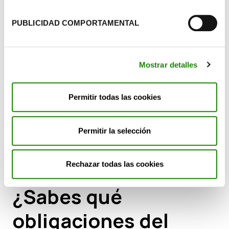
PUBLICIDAD COMPORTAMENTAL
Mostrar detalles
Permitir todas las cookies
Permitir la selección
Rechazar todas las cookies
ASESORAMIENTO Y CONSULTORÍA LEGAL Y NORMATIVA
¿Sabes qué
obligaciones del