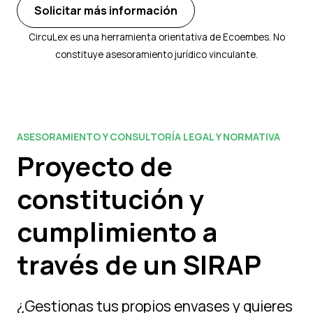
Solicitar más información
CircuLex es una herramienta orientativa de Ecoembes. No
constituye asesoramiento jurídico vinculante.
ASESORAMIENTO Y CONSULTORÍA LEGAL Y NORMATIVA
Proyecto de
constitución y
cumplimiento a
través de un SIRAP
¿Gestionas tus propios envases y quieres