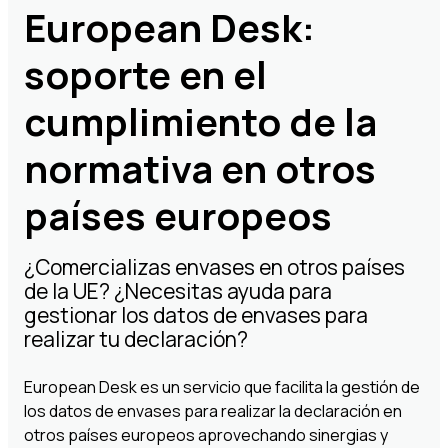
European Desk:
soporte en el
cumplimiento de la
normativa en otros
países europeos
¿Comercializas envases en otros países
de la UE? ¿Necesitas ayuda para
gestionar los datos de envases para
realizar tu declaración?
European Desk es un servicio que facilita la gestión de
los datos de envases para realizar la declaración en
otros países europeos aprovechando sinergias y