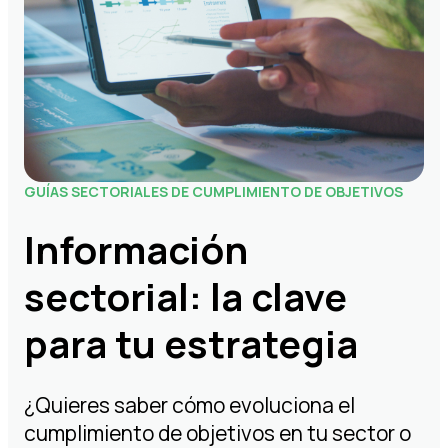
GUÍAS SECTORIALES DE CUMPLIMIENTO DE OBJETIVOS
Información
sectorial: la clave
para tu estrategia
¿Quieres saber cómo evoluciona el
cumplimiento de objetivos en tu sector o