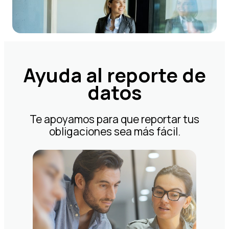
Ayuda al reporte de
datos
Te apoyamos para que reportar tus
obligaciones sea más fácil.