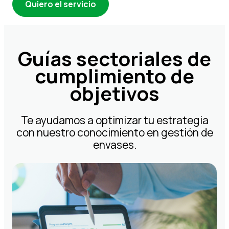
Quiero el servicio
Guías sectoriales de
cumplimiento de
objetivos
Te ayudamos a optimizar tu estrategia
con nuestro conocimiento en gestión de
envases.