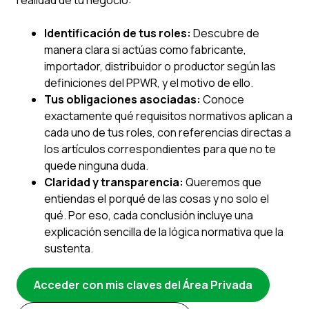
Identificación de tus roles:
Descubre de
manera clara si actúas como fabricante,
importador, distribuidor o productor según las
definiciones del PPWR, y el motivo de ello.
Tus obligaciones asociadas:
Conoce
exactamente qué requisitos normativos aplican a
cada uno de tus roles, con referencias directas a
los artículos correspondientes para que no te
quede ninguna duda.
Claridad y transparencia:
Queremos que
entiendas el porqué de las cosas y no solo el
qué. Por eso, cada conclusión incluye una
explicación sencilla de la lógica normativa que la
sustenta.
Acceder con mis claves del Área Privada