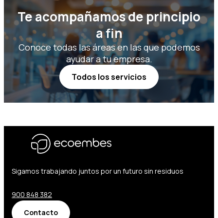
Te acompañamos de principio
a fin
Conoce todas las áreas en las que podemos
ayudar a tu empresa.
Todos los servicios
Sigamos trabajando juntos por un futuro sin residuos
900 848 382
Contacto