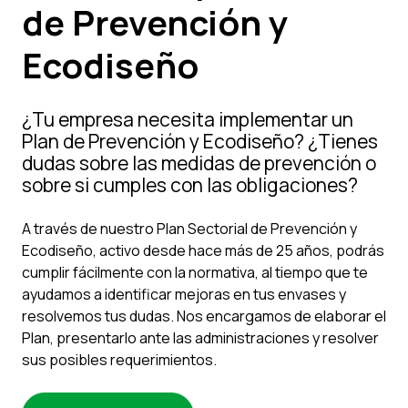
de Prevención y
Ecodiseño
¿Tu empresa necesita implementar un
Plan de Prevención y Ecodiseño? ¿Tienes
dudas sobre las medidas de prevención o
sobre si cumples con las obligaciones?
A través de nuestro Plan Sectorial de Prevención y
Ecodiseño, activo desde hace más de 25 años, podrás
cumplir fácilmente con la normativa, al tiempo que te
ayudamos a identificar mejoras en tus envases y
resolvemos tus dudas. Nos encargamos de elaborar el
Plan, presentarlo ante las administraciones y resolver
sus posibles requerimientos.