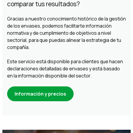
comparar tus resultados?
Gracias a nuestro conocimiento histórico de la gestión
de los envases, podemos facilitarte información
normativa y de cumplimiento de objetivos a nivel
sectorial, para que puedas alinear la estrategia de tu
compañía.
Este servicio está disponible para clientes que hacen
declaraciones detalladas de envases y está basado
en la información disponible del sector.
Información y precios