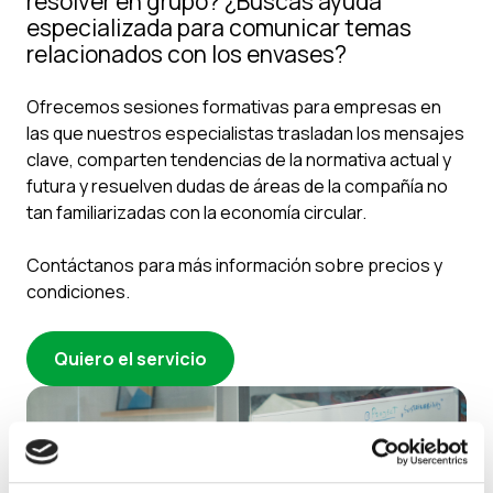
resolver en grupo? ¿Buscas ayuda
especializada para comunicar temas
relacionados con los envases?
Ofrecemos sesiones formativas para empresas en
las que nuestros especialistas trasladan los mensajes
clave, comparten tendencias de la normativa actual y
futura y resuelven dudas de áreas de la compañía no
tan familiarizadas con la economía circular.
Contáctanos para más información sobre precios y
condiciones.
Quiero el servicio