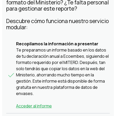
formato del Ministerio? ¿Te falta personal
para gestionar este reporte?
Descubre cómo funciona nuestro servicio
modular:
Recopilamos la información a presentar
Te preparamos un informe basado en los datos
de tu declaración anual a Ecoembes, siguiendo el
formato requerido por el MITERD. Después, tan
solo tendrás que copiar los datos en la web del
Ministerio, ahorrando mucho tiempo en la
gestión. Este informe está disponible de forma
gratuita en nuestra plataforma de datos de
envases.
Acceder al informe