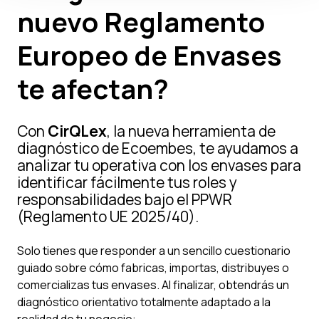
nuevo Reglamento
Europeo de Envases
te afectan?
Con
CirQLex
, la nueva herramienta de
diagnóstico de Ecoembes, te ayudamos a
analizar tu operativa con los envases para
identificar fácilmente tus roles y
responsabilidades bajo el PPWR
(Reglamento UE 2025/40).
Solo tienes que responder a un sencillo cuestionario
guiado sobre cómo fabricas, importas, distribuyes o
comercializas tus envases. Al finalizar, obtendrás un
diagnóstico orientativo totalmente adaptado a la
realidad de tu negocio: