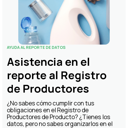
AYUDA AL REPORTE DE DATOS
Asistencia en el
reporte al Registro
de Productores
¿No sabes cómo cumplir con tus
obligaciones en el Registro de
Productores de Producto? ¿Tienes los
datos, pero no sabes organizarlos en el