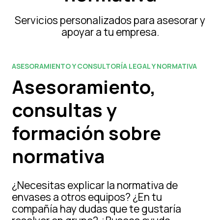
Servicios personalizados para asesorar y
apoyar a tu empresa.
ASESORAMIENTO Y CONSULTORÍA LEGAL Y NORMATIVA
Asesoramiento,
consultas y
formación sobre
normativa
¿Necesitas explicar la normativa de
envases a otros equipos? ¿En tu
compañía hay dudas que te gustaría