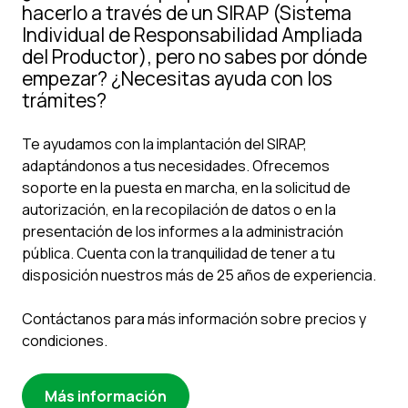
hacerlo a través de un SIRAP (Sistema
Individual de Responsabilidad Ampliada
del Productor), pero no sabes por dónde
empezar? ¿Necesitas ayuda con los
trámites?
Te ayudamos con la implantación del SIRAP,
adaptándonos a tus necesidades. Ofrecemos
soporte en la puesta en marcha, en la solicitud de
autorización, en la recopilación de datos o en la
presentación de los informes a la administración
pública. Cuenta con la tranquilidad de tener a tu
disposición nuestros más de 25 años de experiencia.
Contáctanos para más información sobre precios y
condiciones.
Más información