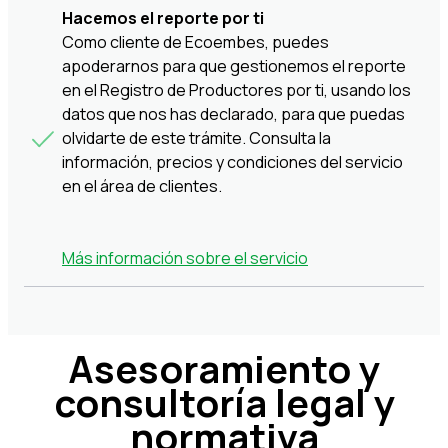
Hacemos el reporte por ti
Como cliente de Ecoembes, puedes
apoderarnos para que gestionemos el reporte
en el Registro de Productores por ti, usando los
datos que nos has declarado, para que puedas
olvidarte de este trámite. Consulta la
información, precios y condiciones del servicio
en el área de clientes.
Más información sobre el servicio
Asesoramiento y
consultoría legal y
normativa