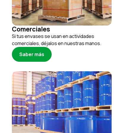
Comerciales
Si tus envases se usan en actividades
comerciales, déjalos en nuestras manos.
Saber más