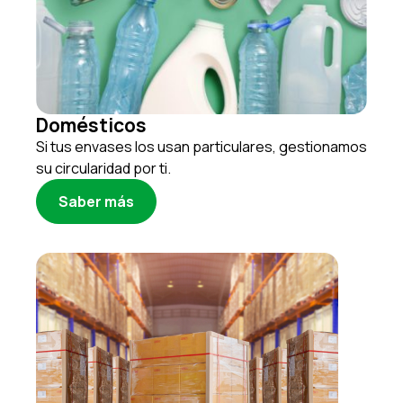
Domésticos
Si tus envases los usan particulares, gestionamos
su circularidad por ti.
Saber más