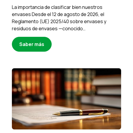
La importancia de clasificar bien nuestros
envases Desde el 12 de agosto de 2026, el
Reglamento (UE) 2025/40 sobre envases y
residuos de envases —conocido…
Saber más