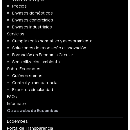
Precios
Envases domésticos
Envases comerciales
Envases industriales
Servicios
Cumplimiento normativo y asesoramiento
Soluciones de ecodiseño e innovación
Formación en Economía Circular
Sensibilización ambiental
Sobre Ecoembes
Quiénes somos
Control y transparencia
Expertos circularidad
FAQs
Infórmate
Otras webs de Ecoembes
Ecoembes
Portal de Transparencia