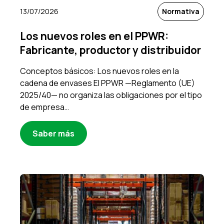
13/07/2026
Normativa
Los nuevos roles en el PPWR:
Fabricante, productor y distribuidor
Conceptos básicos: Los nuevos roles en la
cadena de envases El PPWR —Reglamento (UE)
2025/40— no organiza las obligaciones por el tipo
de empresa…
Saber más