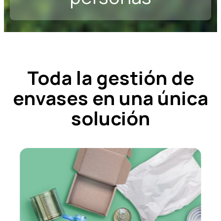
Toda la gestión de
envases en una única
solución