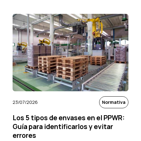
23/07/2026
Normativa
Los 5 tipos de envases en el PPWR:
Guía para identificarlos y evitar
errores