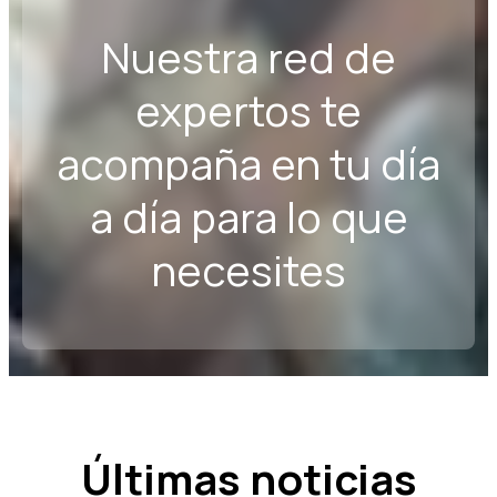
Nuestra red de
expertos te
acompaña en tu día
a día para lo que
necesites
Últimas noticias