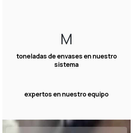
toneladas de envases en nuestro
sistema
expertos en nuestro equipo