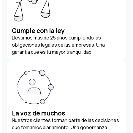
Cumple con la ley
Llevamos más de 25 años cumpliendo las
obligaciones legales de las empresas. Una
garantía que es tu mayor tranquilidad.
La voz de muchos
Nuestros clientes forman parte de las decisiones
que tomamos diariamente. Una gobernanza