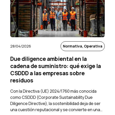
28/04/2026
Normativa, Operativa
Due diligence ambiental en la
cadena de suministro: qué exige la
CSDDD a las empresas sobre
residuos
Con la Directiva (UE) 2024/1760 más conocida
como CSDDD (Corporate Sustainability Due
Diligence Directive), la sostenibilidad deja de ser
una cuestión reputacional y se convierte en una…