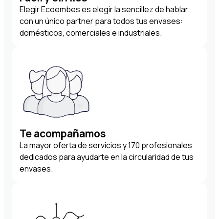
Elegir Ecoembes es elegir la sencillez de hablar
con un único partner para todos tus envases:
domésticos, comerciales e industriales.
Te acompañamos
La mayor oferta de servicios y 170 profesionales
dedicados para ayudarte en la circularidad de tus
envases.