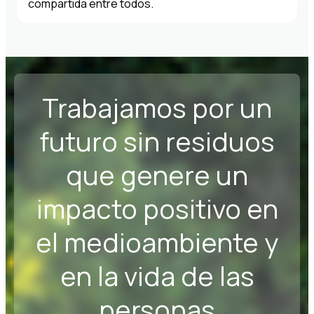
compartida entre todos.
Trabajamos por un
futuro sin residuos
que genere un
impacto positivo en
el medioambiente y
en la vida de las
personas