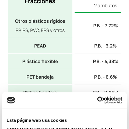
Esta página web usa cookies