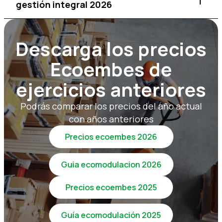
gestión integral 2026
Descarga los precios
Ecoembes de
ejercicios anteriores
Podrás comparar los precios del año actual
con años anteriores
Precios ecoembes 2026
Guia ecomodulacion 2026
Precios ecoembes 2025
Guía ecomodulación 2025