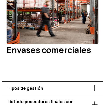
Envases comerciales
Tipos de gestión
Listado poseedores finales con