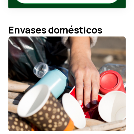
Envases domésticos