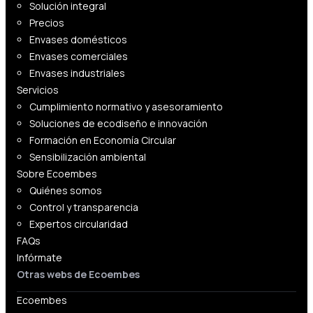
Solución integral
Precios
Envases domésticos
Envases comerciales
Envases industriales
Servicios
Cumplimiento normativo y asesoramiento
Soluciones de ecodiseño e innovación
Formación en Economía Circular
Sensibilización ambiental
Sobre Ecoembes
Quiénes somos
Control y transparencia
Expertos circularidad
FAQs
Infórmate
Otras webs de Ecoembes
Ecoembes