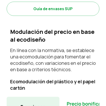
Guía de envases SUP
Modulación del precio en base
al ecodiseño
En línea con la normativa, se establece
una ecomodulación para fomentar el
ecodiseño, con variaciones en el precio
en base a criterios técnicos.
Ecomodulación del plástico y el papel
cartón