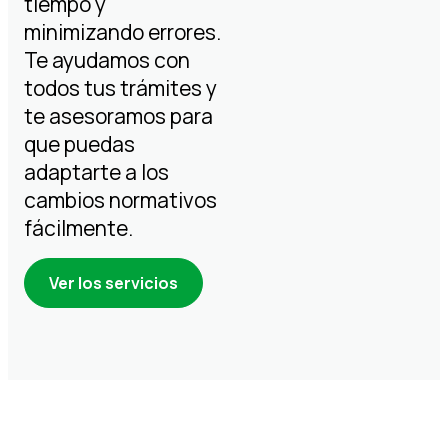
tiempo y
minimizando errores.
Te ayudamos con
todos tus trámites y
te asesoramos para
que puedas
adaptarte a los
cambios normativos
fácilmente.
Ver los servicios