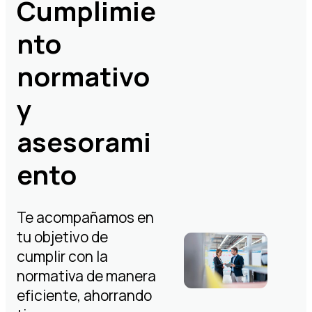
Cumplimie
nto
normativo
y
asesorami
ento
Te acompañamos en
tu objetivo de
cumplir con la
normativa de manera
eficiente, ahorrando