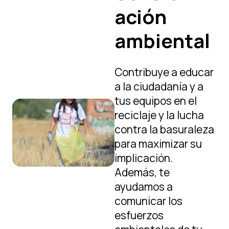
ación
ambiental
Contribuye a educar
a la ciudadanía y a
tus equipos en el
reciclaje y la lucha
contra la basuraleza
para maximizar su
implicación.
Además, te
ayudamos a
comunicar los
esfuerzos