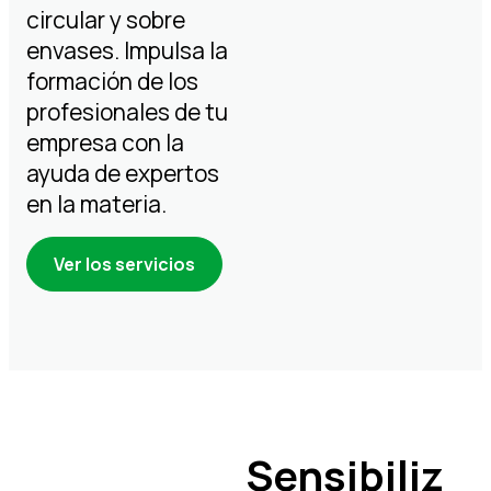
circular y sobre
envases. Impulsa la
formación de los
profesionales de tu
empresa con la
ayuda de expertos
en la materia.
Ver los servicios
Sensibiliz