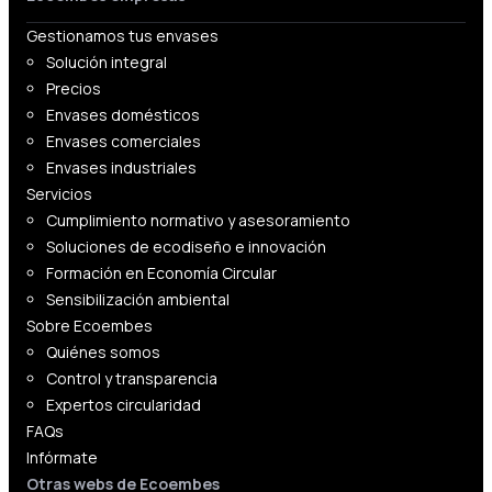
Gestionamos tus envases
Solución integral
Precios
Envases domésticos
Envases comerciales
Envases industriales
Servicios
Cumplimiento normativo y asesoramiento
Soluciones de ecodiseño e innovación
Formación en Economía Circular
Sensibilización ambiental
Sobre Ecoembes
Quiénes somos
Control y transparencia
Expertos circularidad
FAQs
Infórmate
Otras webs de Ecoembes