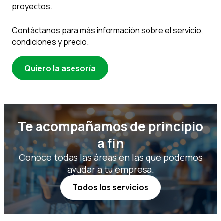
proyectos.
Contáctanos para más información sobre el servicio,
condiciones y precio.
Quiero la asesoría
Te acompañamos de principio
a fin
Conoce todas las áreas en las que podemos
ayudar a tu empresa.
Todos los servicios