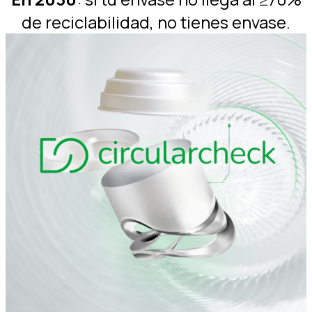
de reciclabilidad, no tienes envase.