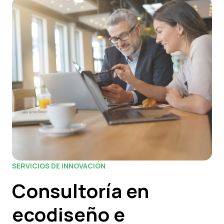
SERVICIOS DE INNOVACIÓN
Consultoría en
ecodiseño e