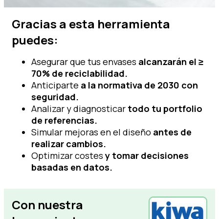
Gracias a esta herramienta
puedes:
Asegurar que tus envases
alcanzarán el ≥
70% de reciclabilidad.
Anticiparte
a la normativa de 2030 con
seguridad.
Analizar y diagnosticar
todo tu portfolio
de referencias.
Simular mejoras en el diseño
antes de
realizar cambios.
Optimizar costes
y tomar decisiones
basadas en datos.
Con nuestra