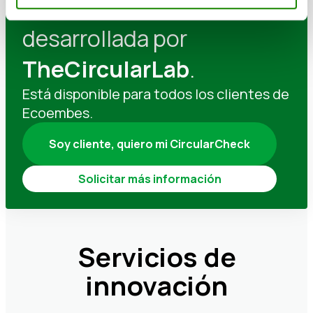
CircularCheck ha sido
desarrollada por
TheCircularLab
.
Está disponible para todos los clientes de
Ecoembes.
Soy cliente, quiero mi CircularCheck
Solicitar más información
Servicios de
innovación