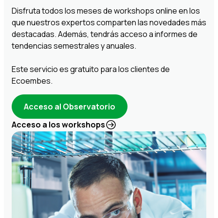
Disfruta todos los meses de workshops online en los
que nuestros expertos comparten las novedades más
destacadas. Además, tendrás acceso a informes de
tendencias semestrales y anuales.
Este servicio es gratuito para los clientes de
Ecoembes.
Acceso al Observatorio
Acceso a los workshops