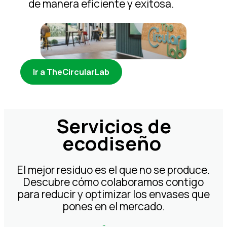
de manera eficiente y exitosa.
Ir a TheCircularLab
Servicios de
ecodiseño
El mejor residuo es el que no se produce.
Descubre cómo colaboramos contigo
para reducir y optimizar los envases que
pones en el mercado.