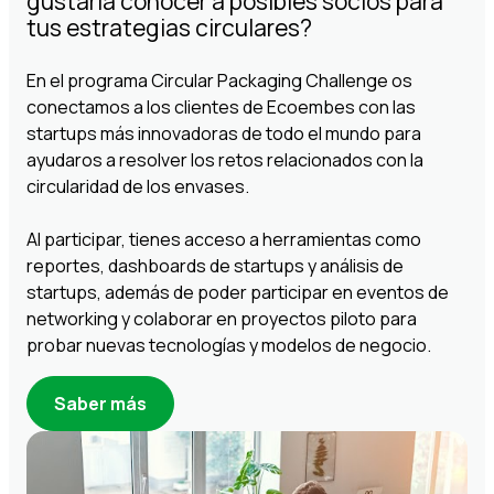
gustaría conocer a posibles socios para
tus estrategias circulares?
En el programa Circular Packaging Challenge os
conectamos a los clientes de Ecoembes con las
startups más innovadoras de todo el mundo para
ayudaros a resolver los retos relacionados con la
circularidad de los envases.
Al participar, tienes acceso a herramientas como
reportes, dashboards de startups y análisis de
startups, además de poder participar en eventos de
networking y colaborar en proyectos piloto para
probar nuevas tecnologías y modelos de negocio.
Saber más