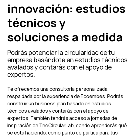
innovación: estudios
técnicos y
soluciones a medida
Podrás potenciar la circularidad de tu
empresa basándote en estudios técnicos
avalados y contarás con el apoyo de
expertos.
Te ofrecemos una consultoría personalizada,
respaldada por la experiencia de Ecoembes. Podrás
construir un business plan basado en estudios
técnicos avalados y contarás con el apoyo de
expertos. También tendrás acceso a jornadas de
inspiración en TheCircularLab, donde aprenderás qué
se está haciendo, como punto de partida para tus