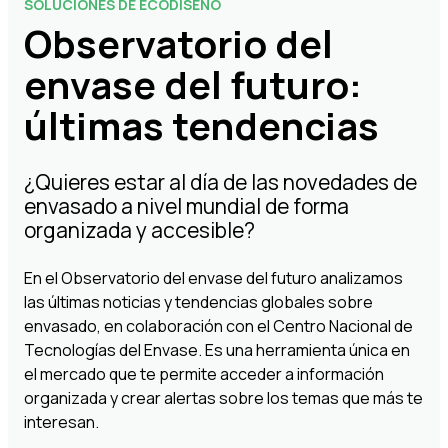
SOLUCIONES DE ECODISEÑO
Observatorio del
envase del futuro:
últimas tendencias
¿Quieres estar al día de las novedades de
envasado a nivel mundial de forma
organizada y accesible?
En el Observatorio del envase del futuro analizamos
las últimas noticias y tendencias globales sobre
envasado, en colaboración con el Centro Nacional de
Tecnologías del Envase. Es una herramienta única en
el mercado que te permite acceder a información
organizada y crear alertas sobre los temas que más te
interesan.