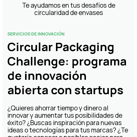
Te ayudamos en tus desafíos de
circularidad de envases
SERVICIOS DE INNOVACIÓN
Circular Packaging
Challenge: programa
de innovación
abierta con startups
¿Quieres ahorrar tiempo y dinero al
innovar y aumentar tus posibilidades de
éxito? ¿Buscas inspiración para nuevas
ideas o tecnologías para tus marcas? ¿Te