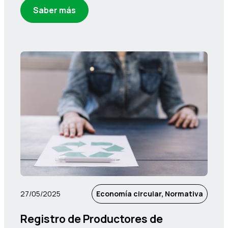
Saber más
27/05/2025
Economía circular, Normativa
Registro de Productores de