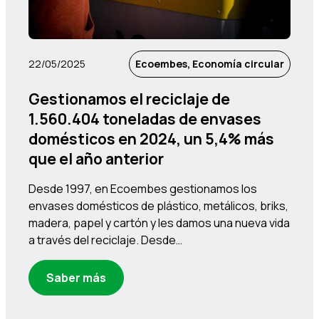
22/05/2025
Ecoembes, Economía circular
Gestionamos el reciclaje de
1.560.404 toneladas de envases
domésticos en 2024, un 5,4% más
que el año anterior
Desde 1997, en Ecoembes gestionamos los
envases domésticos de plástico, metálicos, briks,
madera, papel y cartón y les damos una nueva vida
a través del reciclaje. Desde…
Saber más