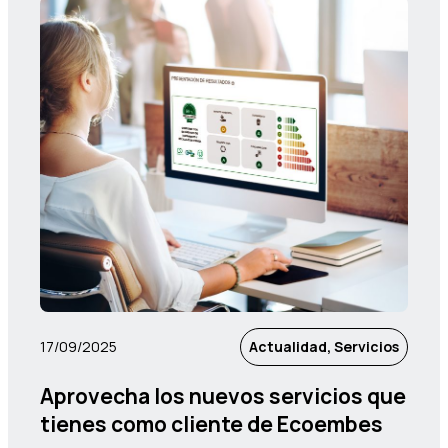
17/09/2025
Actualidad, Servicios
Aprovecha los nuevos servicios que
tienes como cliente de Ecoembes