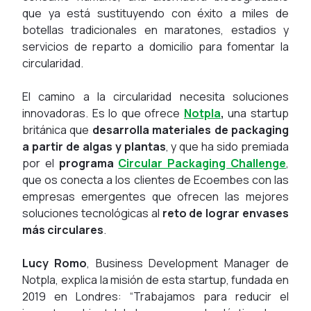
que ya está sustituyendo con éxito a miles de
botellas tradicionales en maratones, estadios y
servicios de reparto a domicilio para fomentar la
circularidad.
El camino a la circularidad necesita soluciones
innovadoras. Es lo que ofrece
Notpla
,
una
startup
británica que
desarrolla materiales de packaging
a partir de algas y plantas
, y que ha sido premiada
por el
programa
Circular Packaging Challenge
,
que os conecta a los clientes de Ecoembes con las
empresas emergentes que ofrecen las mejores
soluciones tecnológicas al
reto de lograr envases
más circulares
.
Lucy Romo
, Business Development Manager de
Notpla, explica la misión de esta
startup
, fundada en
2019 en Londres: “
Trabajamos para
reducir el