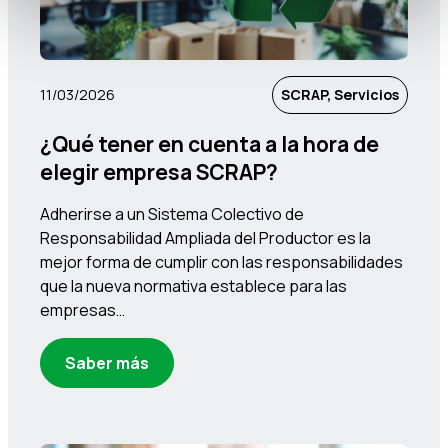
11/03/2026
SCRAP, Servicios
¿Qué tener en cuenta a la hora de
elegir empresa SCRAP?
Adherirse a un Sistema Colectivo de
Responsabilidad Ampliada del Productor es la
mejor forma de cumplir con las responsabilidades
que la nueva normativa establece para las
empresas…
Saber más