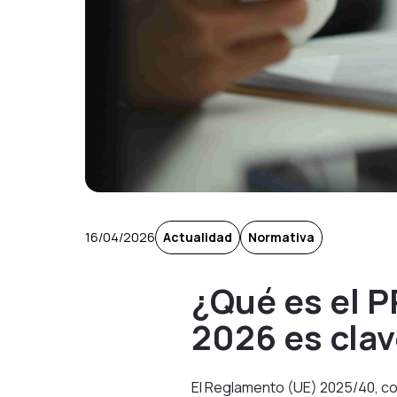
16/04/2026
Actualidad
Normativa
¿Qué es el P
2026 es cla
El Reglamento (UE) 2025/40, 