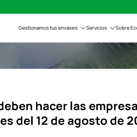
Gestionamos tus envases
Servicios
Sobre E
deben hacer las empresa
es del 12 de agosto de 