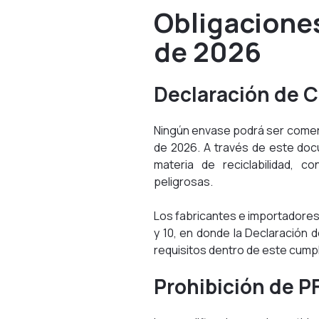
Obligaciones
de 2026
Declaración de C
Ningún envase podrá ser comerc
de 2026. A través de este doc
materia de reciclabilidad, co
peligrosas.
Los fabricantes e importadores
y 10, en donde la Declaración 
requisitos dentro de este cump
Prohibición de P