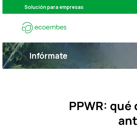
Solución para empresas
Infórmate
PPWR: qué 
ant