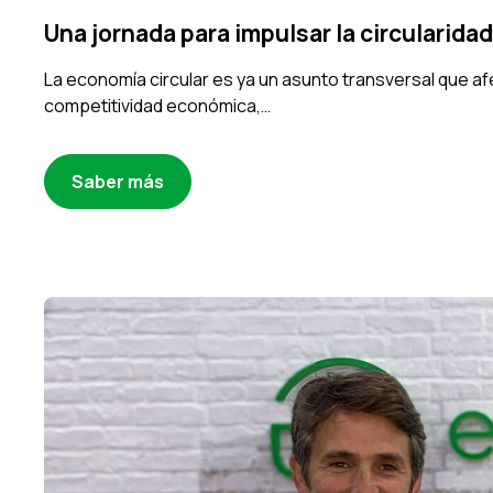
Una jornada para impulsar la circularidad
La economía circular es ya un asunto transversal que afec
competitividad económica,…
Saber más