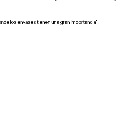
donde los envases tienen una gran importancia”,…