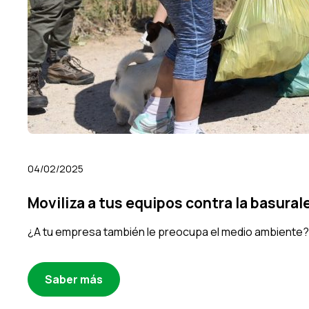
04/02/2025
Moviliza a tus equipos contra la basural
¿A tu empresa también le preocupa el medio ambiente? S
Saber más