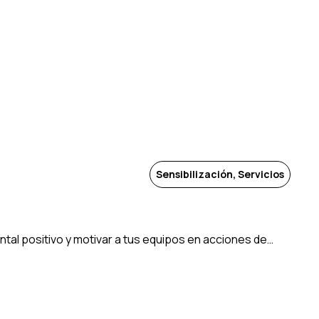
Sensibilización, Servicios
tal positivo y motivar a tus equipos en acciones de…