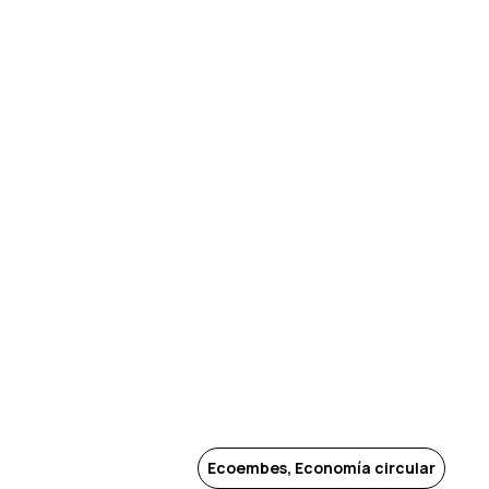
Ecoembes, Economía circular