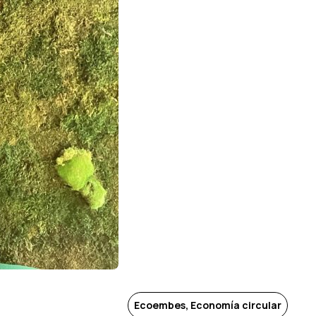
Ecoembes, Economía circular