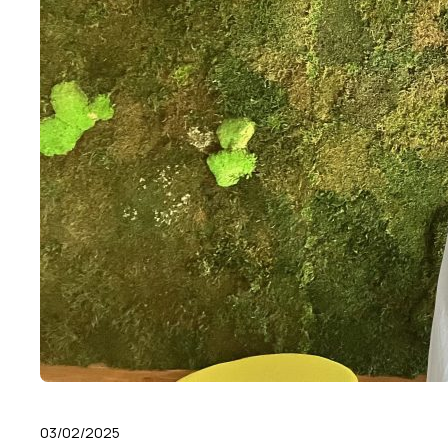
03/02/2025