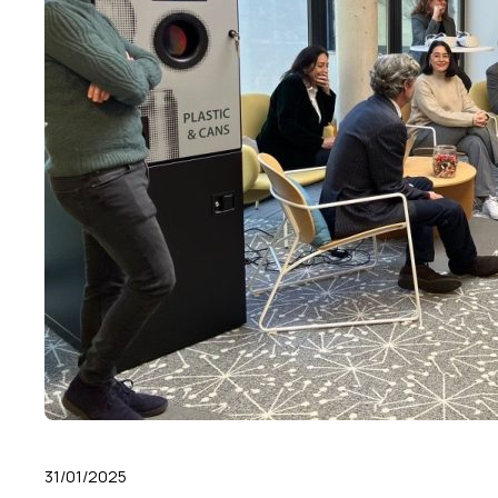
31/01/2025