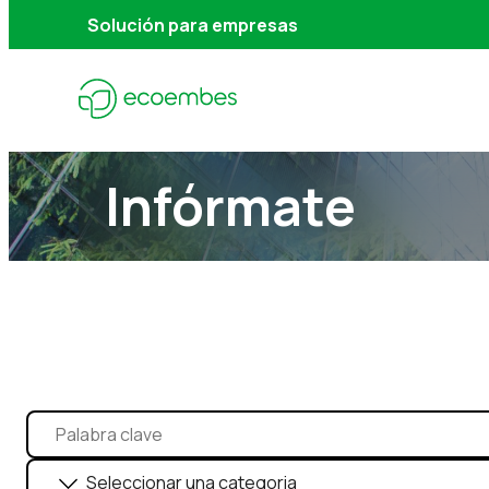
Solución para empresas
Infórmate