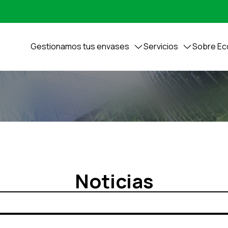
Gestionamos tus envases
Servicios
Sobre E
Noticias