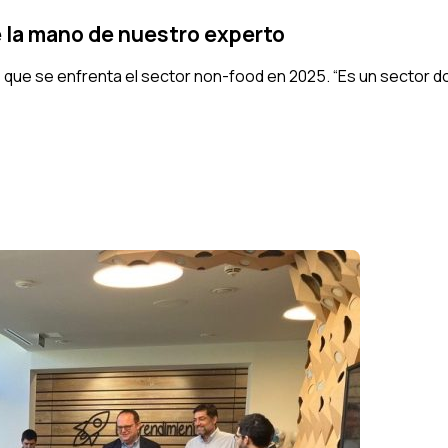
e la mano de nuestro experto
os que se enfrenta el sector non-food en 2025. “Es un sector 