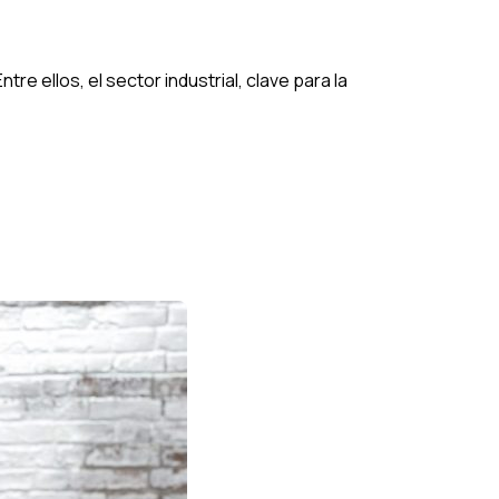
e ellos, el sector industrial, clave para la