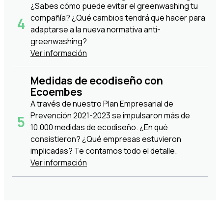
¿Sabes cómo puede evitar el greenwashing tu
compañía? ¿Qué cambios tendrá que hacer para
adaptarse a la nueva normativa anti-
greenwashing?
Ver información
Medidas de ecodiseño con
Ecoembes
A través de nuestro Plan Empresarial de
Prevención 2021-2023 se impulsaron más de
10.000 medidas de ecodiseño. ¿En qué
consistieron? ¿Qué empresas estuvieron
implicadas? Te contamos todo el detalle.
Ver información