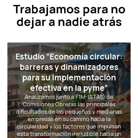
Trabajamos para no
dejar a nadie atrás
Estudio “Economía circular:
barreras y dinamizadores
para su implementación
efectiva en la pyme”
Analizamos junto a F1M-ISTAS) de
Comisiones Obreras las principales
dificultades de las pequeñas y medianas
empresas en su camino hacia la
circularidad y los factores que impulsan
esta transformación ineludible hacia un