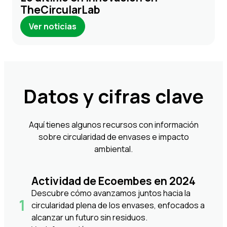
TheCircularLab
Ver noticias
Datos y cifras clave
Aquí tienes algunos recursos con información
sobre circularidad de envases e impacto
ambiental.
Actividad de Ecoembes en 2024
Descubre cómo avanzamos juntos hacia la
circularidad plena de los envases, enfocados a
alcanzar un futuro sin residuos.