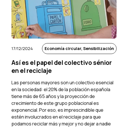
17/12/2024
Economía circular, Sensibilización
Así es el papel del colectivo sénior
en el reciclaje
Las personas mayores son un colectivo esencial
en la sociedad: el 20% de la población española
tiene más de 65 años y la proyección de
crecimiento de este grupo poblacional es
exponencial. Por eso, es imprescindible que
estén involucrados en el reciclaje para que
podamos reciclar más y mejor y no dejar a nadie