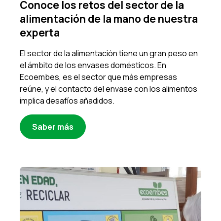
Conoce los retos del sector de la
alimentación de la mano de nuestra
experta
El sector de la alimentación tiene un gran peso en
el ámbito de los envases domésticos. En
Ecoembes, es el sector que más empresas
reúne, y el contacto del envase con los alimentos
implica desafíos añadidos.
Saber más