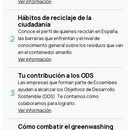
Ver información
Hábitos de reciclaje de la
ciudadanía
Conoce el perfil de quienes reciclan en España,
las barreras que enfrentan y el nivel de
conocimiento general sobre los residuos que van
en el contenedor amarillo.
Ver información
Tu contribución a los ODS
Las empresas que forman parte de Ecoembes
ayudan a alcanzar los Objetivos de Desarrollo
Sostenible (ODS). Te contamos cómo
colaboramos para lograrlo.
Ver información
Cómo combatir el greenwashing