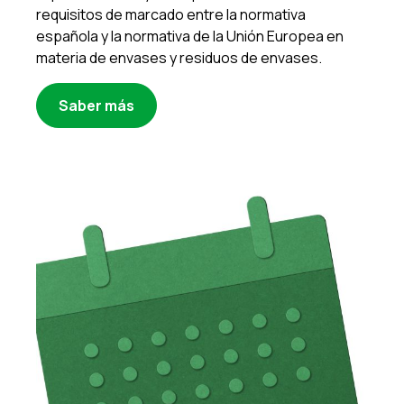
requisitos de marcado entre la normativa
española y la normativa de la Unión Europea en
materia de envases y residuos de envases.
Saber más