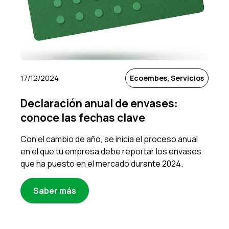
17/12/2024
Ecoembes, Servicios
Declaración anual de envases:
conoce las fechas clave
Con el cambio de año, se inicia el proceso anual
en el que tu empresa debe reportar los envases
que ha puesto en el mercado durante 2024.
Saber más