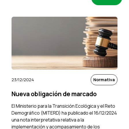
Infórmate
Área privada
ES
EN
23/12/2024
Normativa
Nueva obligación de marcado
El Ministerio para la Transición Ecológica y el Reto
Demográfico (MITERD) ha publicado el 16/12/2024
una nota interpretativa relativa a la
implementación y acompasamiento de los