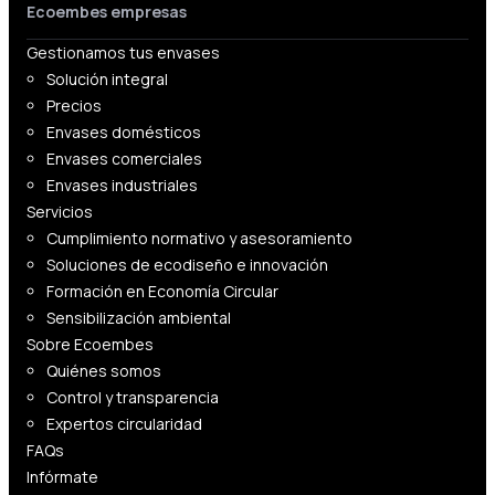
Ecoembes empresas
Gestionamos tus envases
Solución integral
Precios
Envases domésticos
Envases comerciales
Envases industriales
Servicios
Cumplimiento normativo y asesoramiento
Soluciones de ecodiseño e innovación
Formación en Economía Circular
Sensibilización ambiental
Sobre Ecoembes
Quiénes somos
Control y transparencia
Expertos circularidad
FAQs
Infórmate